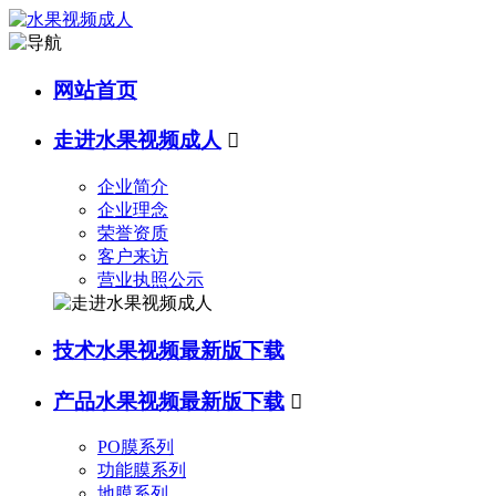
网站首页
走进水果视频成人

企业简介
企业理念
荣誉资质
客户来访
营业执照公示
技术水果视频最新版下载
产品水果视频最新版下载

PO膜系列
功能膜系列
地膜系列