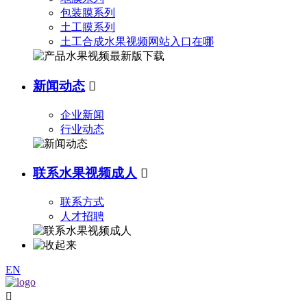
包装膜系列
土工膜系列
土工合成水果视频网站入口在哪
新闻动态

企业新闻
行业动态
联系水果视频成人

联系方式
人才招聘
EN
