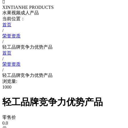

XINTIANHE PRODUCTS
水果视频成人产品
当前位置：
首页
/
荣誉资质
/
轻工品牌竞争力优势产品
首页
/
荣誉资质
/
轻工品牌竞争力优势产品
浏览量:
1000
轻工品牌竞争力优势产品
零售价
0.0